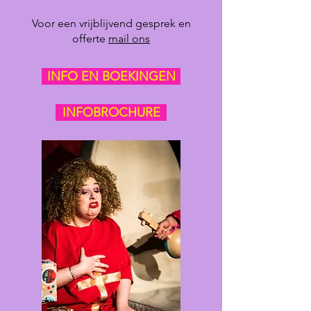
Voor een vrijblijvend gesprek en
offerte
mail ons
INFO EN BOEKINGEN
INFOBROCHURE