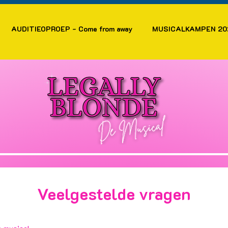
AUDITIEOPROEP - Come from away
MUSICALKAMPEN 20
Veelgestelde vragen