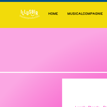
HOME
MUSICALCOMPAGNIE