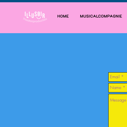
HOME
MUSICALCOMPAGNIE