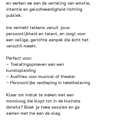
en werken we aan de vertaling van emotie,
intentie en geloofwaardigheid richting
publiek.
Ine vertrekt telkens vanuit jouw
persoonlijkheid en talent, en zorgt voor
een veilige, gerichte aanpak die écht het
verschil maakt.
Perfect voor:
– Toelatingsproeven aan een
kunstopleiding
– Audities voor musical of theater
– Persoonlijke verdieping in tekstbeleving
Klaar om indruk te maken met een
monoloog die klopt tot in de kleinste
details? Boek je twee sessies en ga
samen met Ine aan de slag.