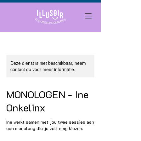
Deze dienst is niet beschikbaar, neem
contact op voor meer informatie.
MONOLOGEN - Ine
Onkelinx
Ine werkt samen met jou twee sessies aan
een monoloog die je zelf mag kiezen.