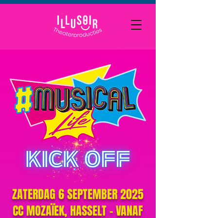
ZATERDAG 6 SEPTEMBER 2025
CC MOZAÏEK, HASSELT - VANAF