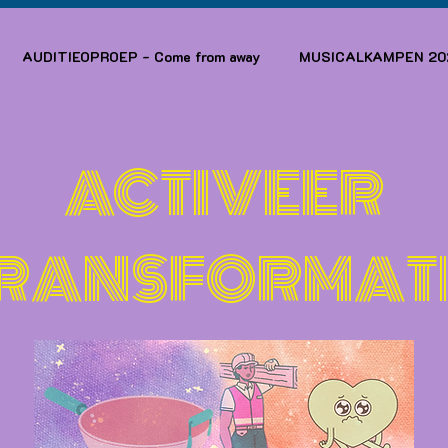
AUDITIEOPROEP - Come from away
MUSICALKAMPEN 20
ACTIVEER
RANSFORMAT