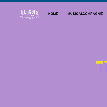
HOME
MUSICALCOMPAGNIE
T